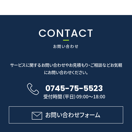
CONTACT
お問い合わせ
サービスに関するお問い合わせやお見積もり・ご相談などお気軽
にお問い合わせください。
0745-75-5523
受付時間（平日）09:00～18:00
お問い合わせフォーム