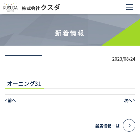
新着情報
2023/08/24
オーニング31
<
前へ
次へ
>
新着情報一覧