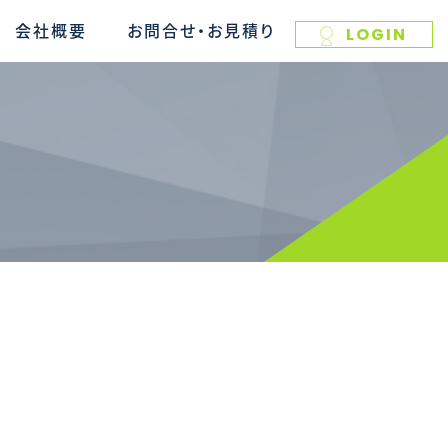
会社概要
お問合せ・お見積り
LOGIN