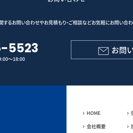
関するお問い合わせやお見積もり・ご相談などお気軽にお問い合わ
5-5523
お問
00～18:00
HOME
会社概要