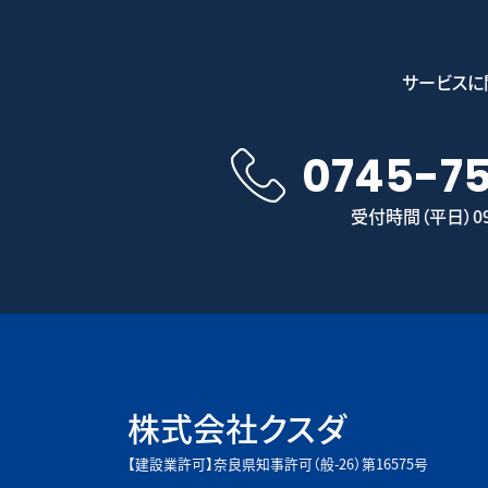
サービスに
0745-7
受付時間（平日）09:
株式会社クスダ
【建設業許可】奈良県知事許可（般-26）第16575号