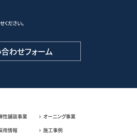
せください。
い合わせフォーム
弾性舗装事業
オーニング事業
採用情報
施工事例