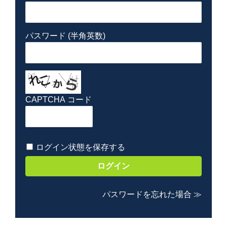
パスワード (半角英数)
CAPTCHA コード
ログイン状態を保存する
パスワードを忘れた場合 ≫