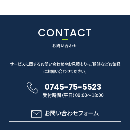
CONTACT
お問い合わせ
サービスに関するお問い合わせやお見積もり・ご相談などお気軽
にお問い合わせください。
0745-75-5523
受付時間（平日）09:00～18:00
お問い合わせフォーム