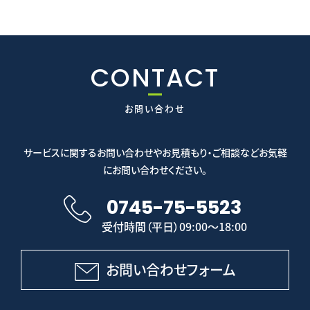
CONTACT
お問い合わせ
サービスに関するお問い合わせやお見積もり・ご相談などお気軽
にお問い合わせください。
0745-75-5523
受付時間（平日）09:00～18:00
お問い合わせフォーム