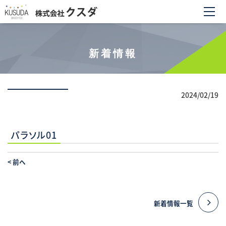
新着情報
2024/02/19
パラソル01
<
前へ
新着情報一覧