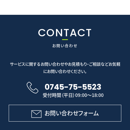
CONTACT
お問い合わせ
サービスに関するお問い合わせやお見積もり・ご相談などお気軽
にお問い合わせください。
0745-75-5523
受付時間（平日）09:00～18:00
お問い合わせフォーム