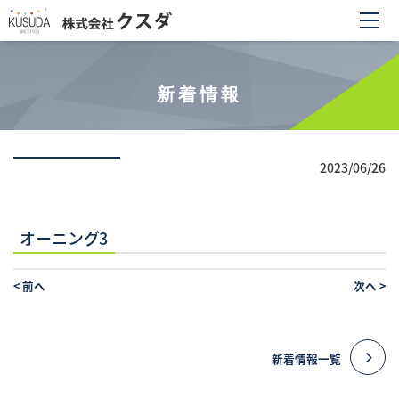
新着情報
2023/06/26
オーニング3
<
前へ
次へ
>
新着情報一覧