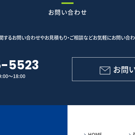
お問い合わせ
関するお問い合わせやお見積もり・ご相談などお気軽にお問い合わ
5-5523
お問
00～18:00
HOME