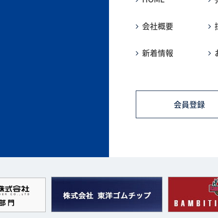
会社概要
新着情報
会員登録