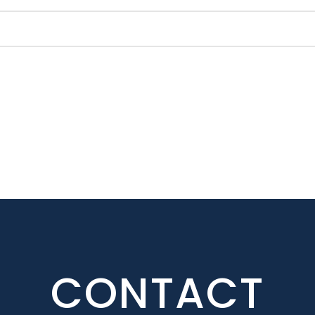
CONTACT