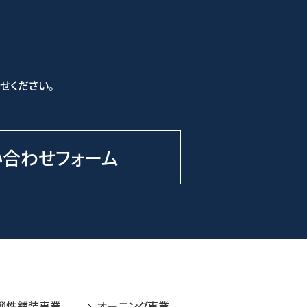
せください。
い合わせフォーム
弾性舗装事業
オーニング事業