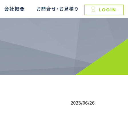
会社概要
お問合せ・お見積り
LOGIN
2023/06/26