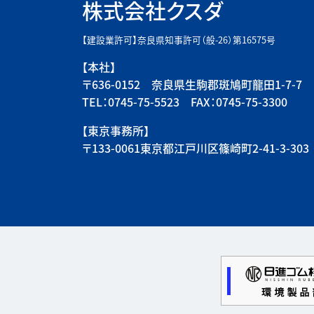
株式会社クスダ
【建設業許可】奈良県知事許可（般-26）第16575号
【本社】
〒636-0152 奈良県生駒郡斑鳩町龍田1-7-7
TEL：0745-75-5523 FAX：0745-75-3300
【東京事務所】
〒133-0061東京都江戸川区篠崎町2-41-3-303