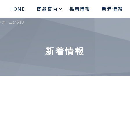
HOME
商品案内
採用情報
新着情報
>
オーニング10
新着情報