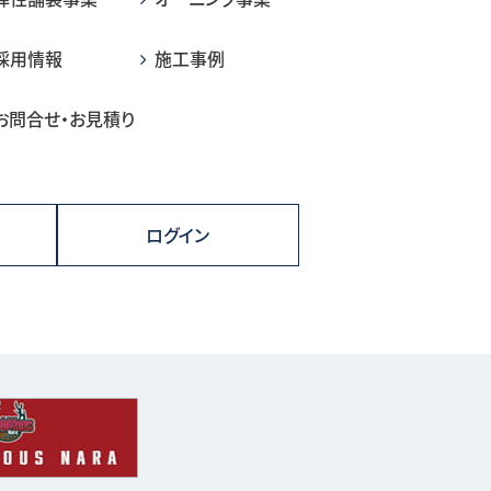
採用情報
施工事例
お問合せ・お見積り
ログイン