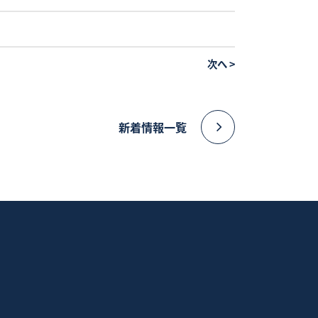
次へ
>
新着情報一覧