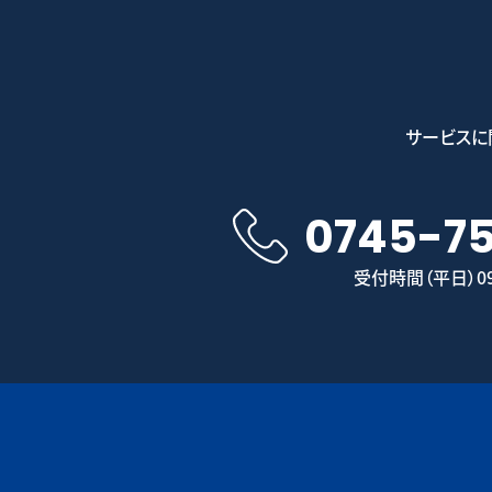
サービスに
0745-7
受付時間（平日）09: