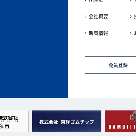
会社概要
新着情報
会員登録