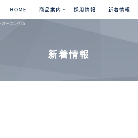
HOME
商品案内
採用情報
新着情報
>
オーニング15
新着情報