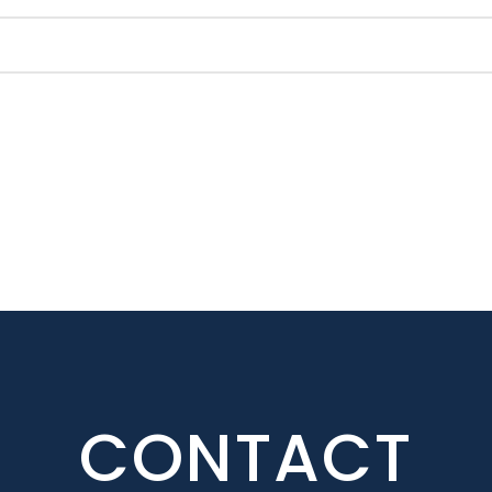
CONTACT