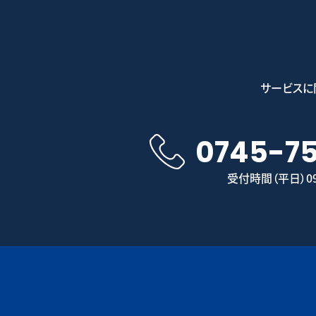
サービスに
0745-7
受付時間（平日）09: