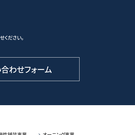
せください。
い合わせフォーム
弾性舗装事業
オーニング事業