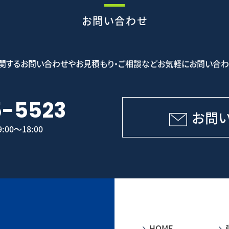
お問い合わせ
関するお問い合わせやお見積もり・ご相談などお気軽にお問い合わ
5-5523
お問
00～18:00
HOME