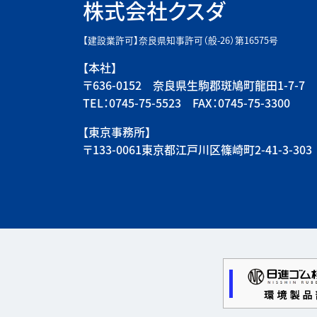
株式会社クスダ
【建設業許可】奈良県知事許可（般-26）第16575号
【本社】
〒636-0152 奈良県生駒郡斑鳩町龍田1-7-7
TEL：0745-75-5523 FAX：0745-75-3300
【東京事務所】
〒133-0061東京都江戸川区篠崎町2-41-3-303