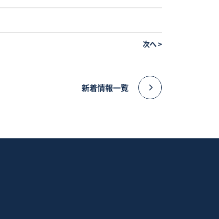
次へ
>
新着情報一覧