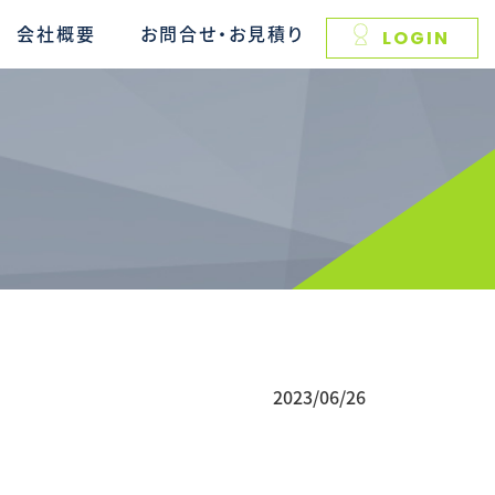
会社概要
お問合せ・お見積り
LOGIN
2023/06/26