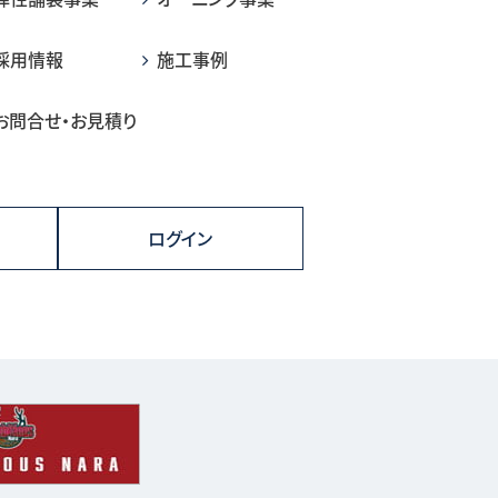
採用情報
施工事例
お問合せ・お見積り
ログイン