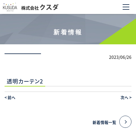
新着情報
2023/06/26
透明カーテン2
<
前へ
次へ
>
新着情報一覧