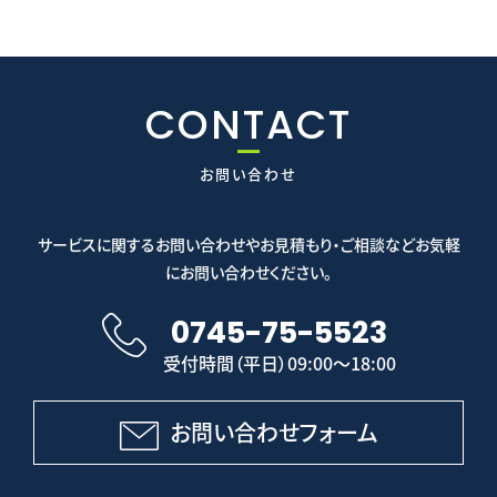
CONTACT
お問い合わせ
サービスに関するお問い合わせやお見積もり・ご相談などお気軽
にお問い合わせください。
0745-75-5523
受付時間（平日）09:00～18:00
お問い合わせフォーム