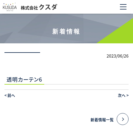
新着情報
2023/06/26
透明カーテン6
<
前へ
次へ
>
新着情報一覧