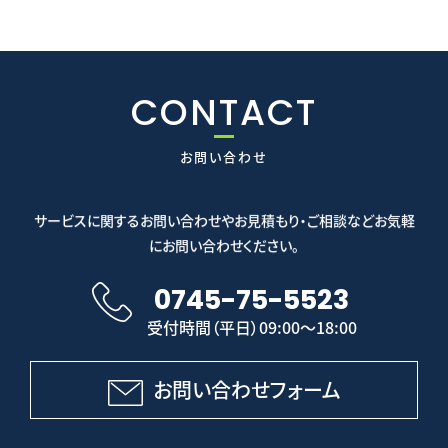
CONTACT
お問い合わせ
サービスに関するお問い合わせやお見積もり・ご相談などお気軽
にお問い合わせください。
0745-75-5523
受付時間（平日）09:00～18:00
お問い合わせフォーム