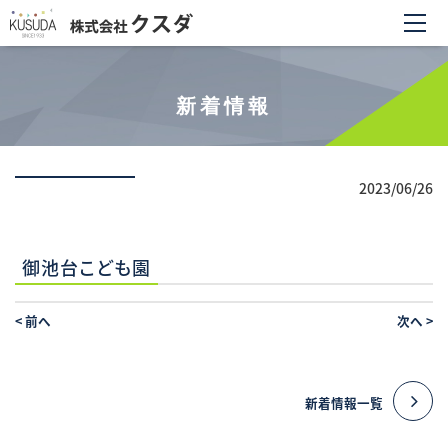
新着情報
2023/06/26
御池台こども園
<
前へ
次へ
>
新着情報一覧