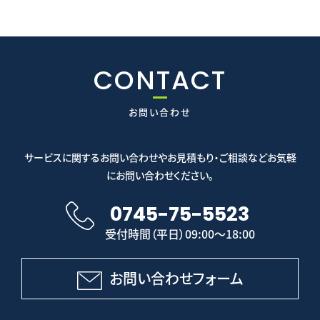
CONTACT
お問い合わせ
サービスに関するお問い合わせやお見積もり・ご相談などお気軽
にお問い合わせください。
0745-75-5523
受付時間（平日）09:00～18:00
お問い合わせフォーム