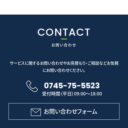
CONTACT
お問い合わせ
サービスに関するお問い合わせやお見積もり・ご相談などお気軽
にお問い合わせください。
0745-75-5523
受付時間（平日）09:00～18:00
お問い合わせフォーム