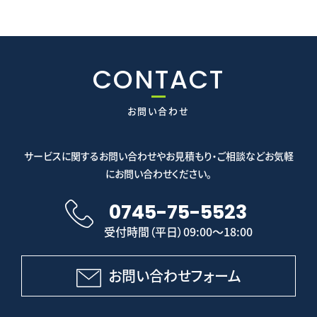
CONTACT
お問い合わせ
サービスに関するお問い合わせやお見積もり・ご相談などお気軽
にお問い合わせください。
0745-75-5523
受付時間（平日）09:00～18:00
お問い合わせフォーム