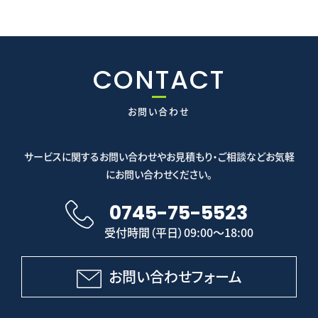
CONTACT
お問い合わせ
サービスに関するお問い合わせやお見積もり・ご相談などお気軽
にお問い合わせください。
0745-75-5523
受付時間（平日）09:00～18:00
お問い合わせフォーム