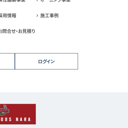
採用情報
施工事例
お問合せ・お見積り
ログイン