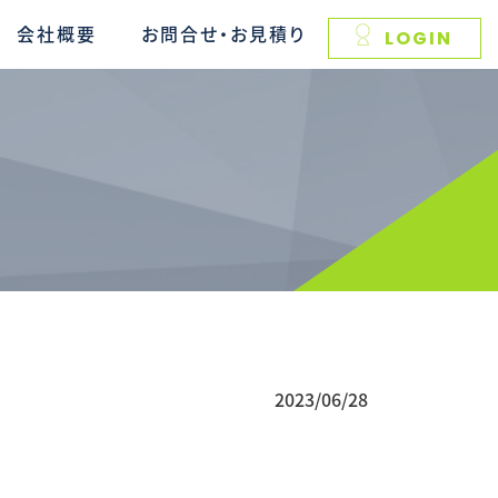
会社概要
お問合せ・お見積り
LOGIN
2023/06/28