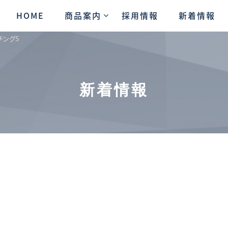
HOME
商品案内
採用情報
新着情報
チング5
新着情報