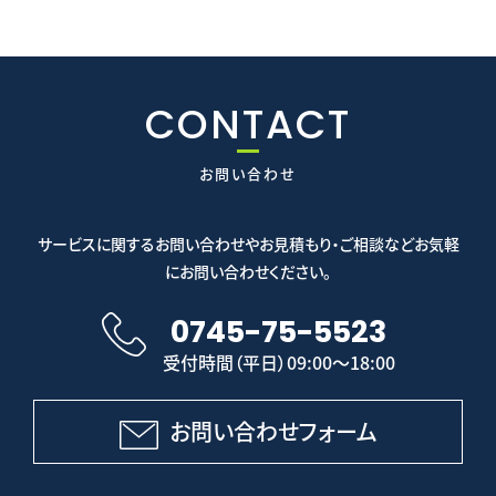
CONTACT
お問い合わせ
サービスに関するお問い合わせやお見積もり・ご相談などお気軽
にお問い合わせください。
0745-75-5523
受付時間（平日）09:00～18:00
お問い合わせフォーム