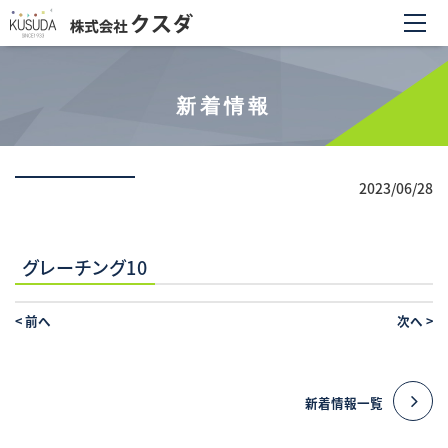
新着情報
2023/06/28
グレーチング10
<
前へ
次へ
>
新着情報一覧