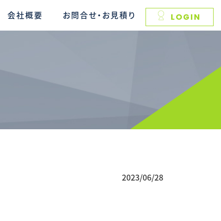
会社概要
お問合せ・お見積り
LOGIN
2023/06/28