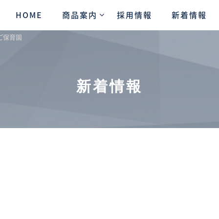
HOME
商品案内
採用情報
新着情報
ご保育園
新着情報