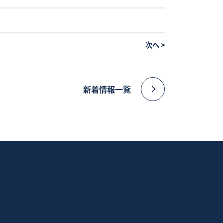
次へ
>
新着情報一覧