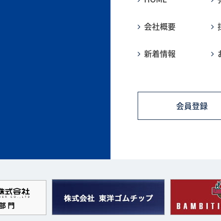
会社概要
新着情報
会員登録