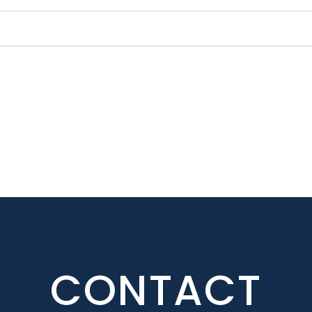
CONTACT