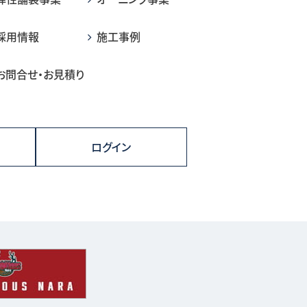
採用情報
施工事例
お問合せ・お見積り
ログイン