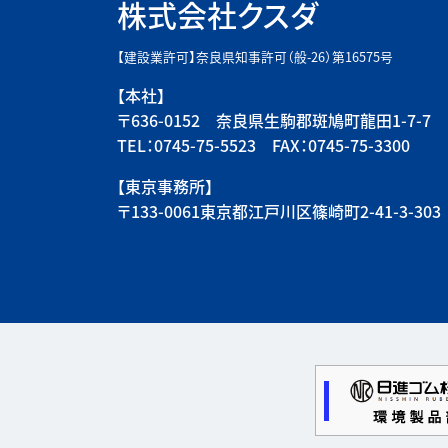
株式会社クスダ
【建設業許可】奈良県知事許可（般-26）第16575号
【本社】
〒636-0152 奈良県生駒郡斑鳩町龍田1-7-7
TEL：0745-75-5523 FAX：0745-75-3300
【東京事務所】
〒133-0061東京都江戸川区篠崎町2-41-3-303