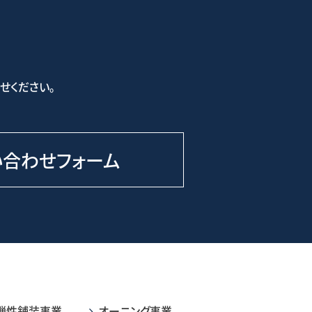
せください。
い合わせフォーム
弾性舗装事業
オーニング事業