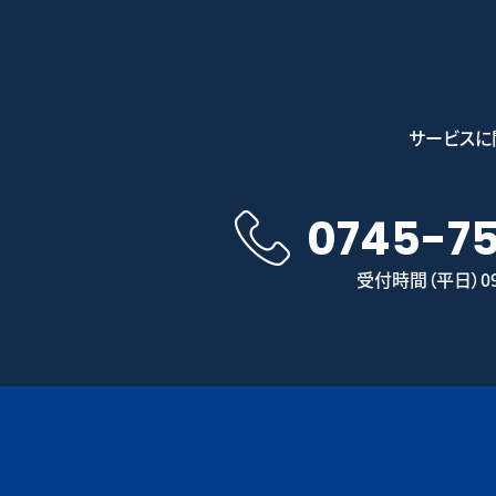
サービスに
0745-7
受付時間（平日）09: