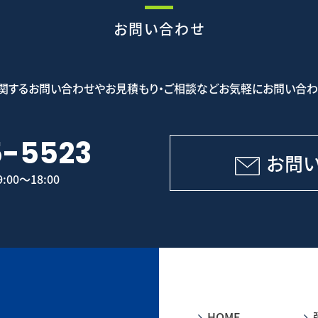
お問い合わせ
関するお問い合わせやお見積もり・ご相談などお気軽にお問い合わ
5-5523
お問
00～18:00
HOME