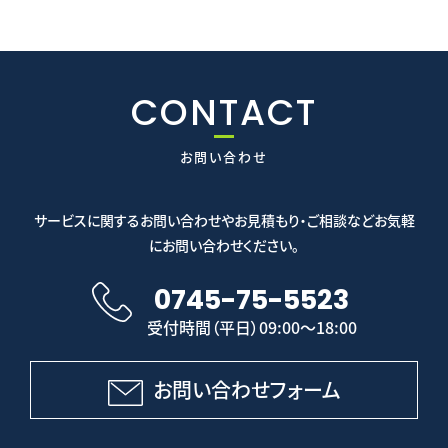
CONTACT
お問い合わせ
サービスに関するお問い合わせやお見積もり・ご相談などお気軽
にお問い合わせください。
0745-75-5523
受付時間（平日）09:00～18:00
お問い合わせフォーム