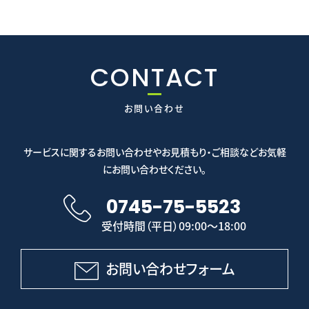
CONTACT
お問い合わせ
サービスに関するお問い合わせやお見積もり・ご相談などお気軽
にお問い合わせください。
0745-75-5523
受付時間（平日）09:00～18:00
お問い合わせフォーム