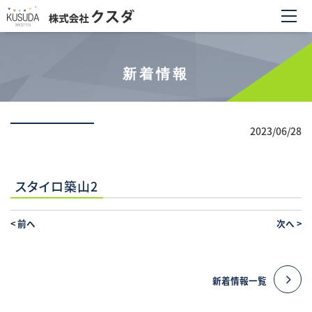
新着情報
2023/06/28
スタイロ築山2
<
前へ
次へ
>
新着情報一覧