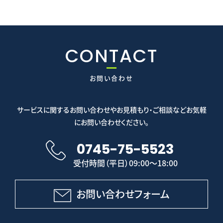
CONTACT
お問い合わせ
サービスに関するお問い合わせやお見積もり・ご相談などお気軽
にお問い合わせください。
0745-75-5523
受付時間（平日）09:00～18:00
お問い合わせフォーム