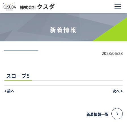
新着情報
2023/06/28
スロープ5
<
前へ
次へ
>
新着情報一覧