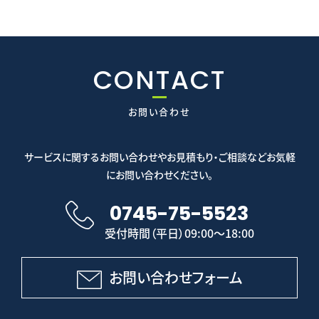
CONTACT
お問い合わせ
サービスに関するお問い合わせやお見積もり・ご相談などお気軽
にお問い合わせください。
0745-75-5523
受付時間（平日）09:00～18:00
お問い合わせフォーム