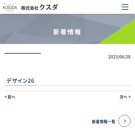
新着情報
2023/06/28
デザイン26
<
前へ
次へ
>
新着情報一覧