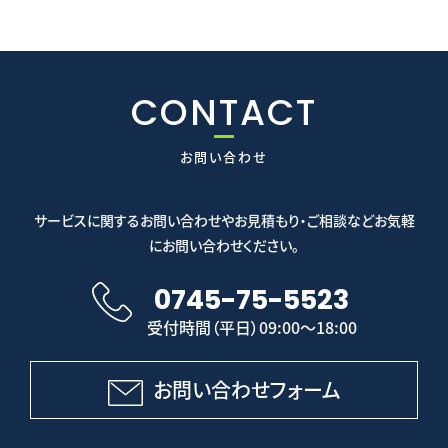
CONTACT
お問い合わせ
サービスに関するお問い合わせやお見積もり・ご相談などお気軽
にお問い合わせください。
0745-75-5523
受付時間（平日）09:00～18:00
お問い合わせフォーム