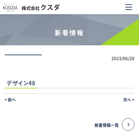
新着情報
2023/06/28
デザイン48
<
前へ
次へ
>
新着情報一覧