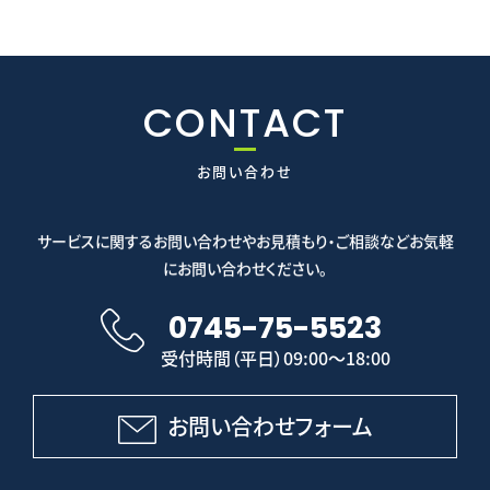
CONTACT
お問い合わせ
サービスに関するお問い合わせやお見積もり・ご相談などお気軽
にお問い合わせください。
0745-75-5523
受付時間（平日）09:00～18:00
お問い合わせフォーム