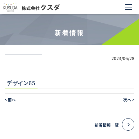
新着情報
2023/06/28
デザイン65
<
前へ
次へ
>
新着情報一覧