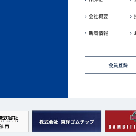
会社概要
新着情報
会員登録