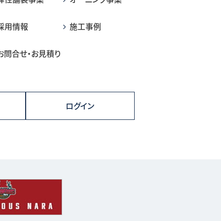
採用情報
施工事例
お問合せ・お見積り
ログイン