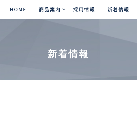
HOME
商品案内
採用情報
新着情報
新着情報