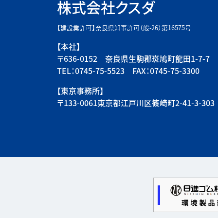
株式会社クスダ
【建設業許可】奈良県知事許可（般-26）第16575号
【本社】
〒636-0152 奈良県生駒郡斑鳩町龍田1-7-7
TEL：0745-75-5523 FAX：0745-75-3300
【東京事務所】
〒133-0061東京都江戸川区篠崎町2-41-3-303