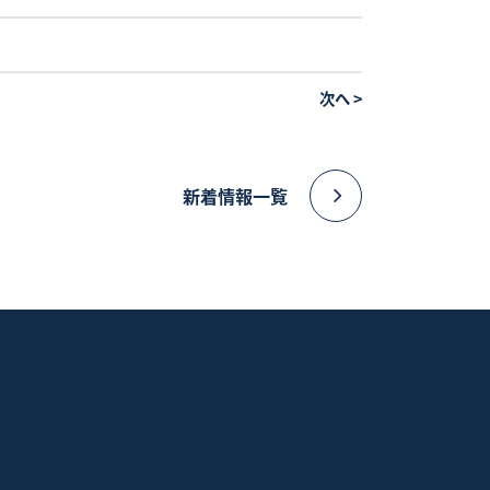
次へ
>
新着情報一覧