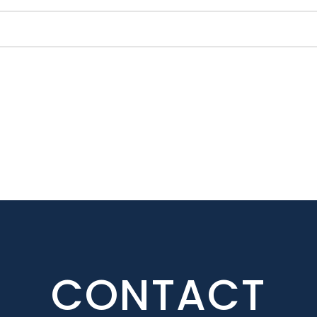
CONTACT