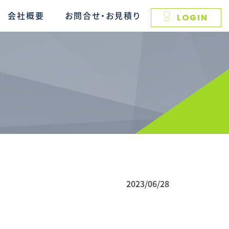
会社概要
お問合せ・お見積り
LOGIN
2023/06/28