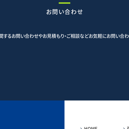
お問い合わせ
関するお問い合わせやお見積もり・ご相談などお気軽にお問い合わ
5-5523
お問
HOME