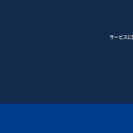
サービスに
0745-7