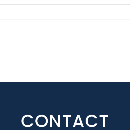
CONTACT