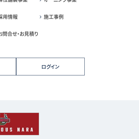
採用情報
施工事例
お問合せ・お見積り
ログイン