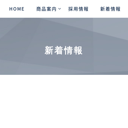
HOME
商品案内
採用情報
新着情報
新着情報