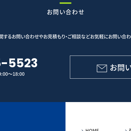
お問い合わせ
関するお問い合わせやお見積もり・ご相談などお気軽にお問い合わ
5-5523
お問
00～18:00
HOME