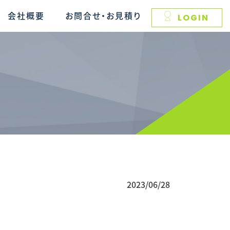
会社概要
お問合せ・お見積り
LOGIN
2023/06/28