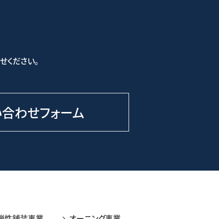
せください。
い合わせフォーム
弾性舗装事業
オーニング事業