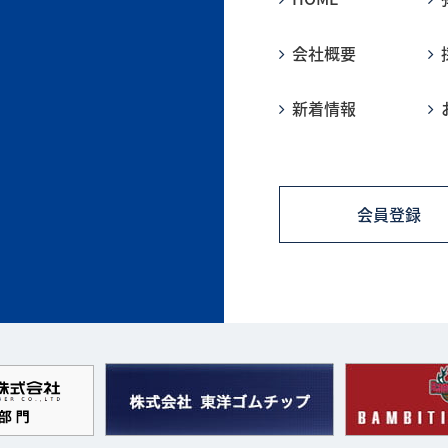
会社概要
新着情報
会員登録