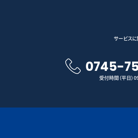
サービスに
0745-7
受付時間（平日）09: