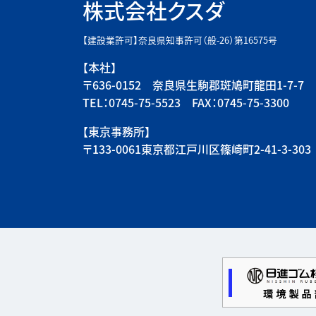
株式会社クスダ
【建設業許可】奈良県知事許可（般-26）第16575号
【本社】
〒636-0152 奈良県生駒郡斑鳩町龍田1-7-7
TEL：0745-75-5523 FAX：0745-75-3300
【東京事務所】
〒133-0061東京都江戸川区篠崎町2-41-3-303