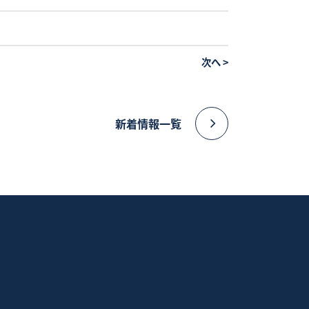
次へ
>
新着情報一覧