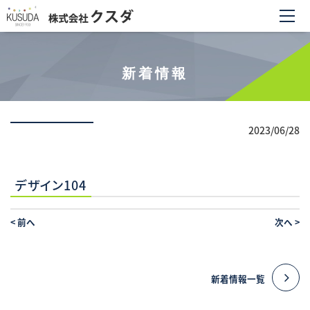
新着情報
2023/06/28
デザイン104
<
前へ
次へ
>
新着情報一覧