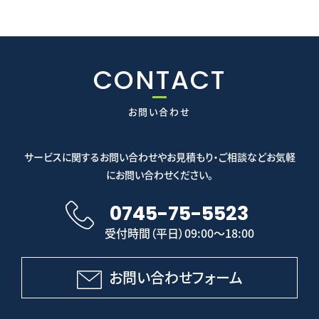
CONTACT
お問い合わせ
サービスに関するお問い合わせやお見積もり・ご相談などお気軽
にお問い合わせください。
0745-75-5523
受付時間（平日）09:00～18:00
お問い合わせフォーム