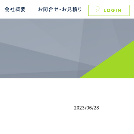
会社概要
お問合せ・お見積り
LOGIN
2023/06/28