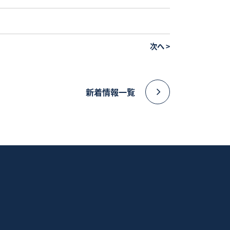
次へ
>
新着情報一覧