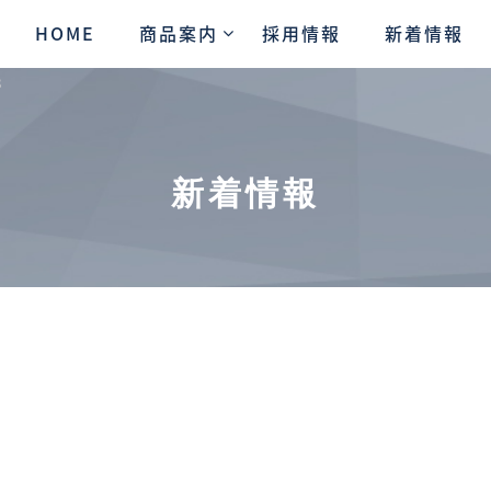
HOME
商品案内
採用情報
新着情報
8
新着情報