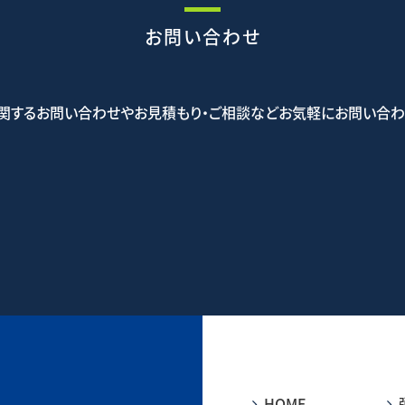
お問い合わせ
関するお問い合わせやお見積もり・ご相談などお気軽にお問い合わ
5-5523
お問
HOME