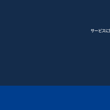
サービスに
0745-7