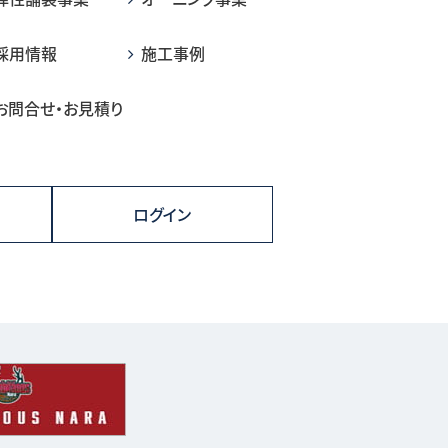
採用情報
施工事例
お問合せ・お見積り
ログイン