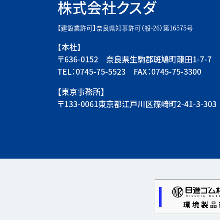
株式会社クスダ
【建設業許可】奈良県知事許可（般-26）第16575号
【本社】
〒636-0152 奈良県生駒郡斑鳩町龍田1-7-7
TEL：0745-75-5523 FAX：0745-75-3300
【東京事務所】
〒133-0061東京都江戸川区篠崎町2-41-3-303