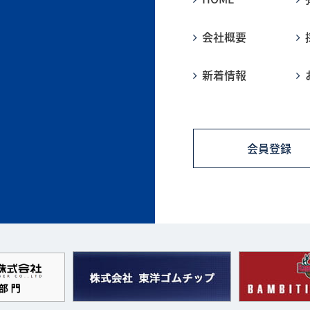
会社概要
新着情報
会員登録