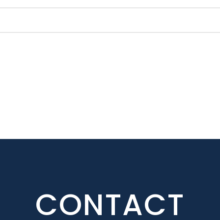
CONTACT