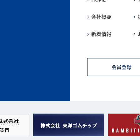
会社概要
新着情報
会員登録