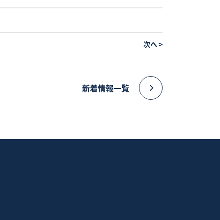
次へ
>
新着情報一覧