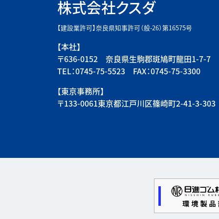
株式会社クスダ
【建設業許可】奈良県知事許可（般-26）第16575号
【本社】
〒636-0152 奈良県生駒郡斑鳩町龍田1-7-7
TEL：0745-75-5523 FAX：0745-75-3300
【東京事務所】
〒133-0061東京都江戸川区篠崎町2-41-3-303