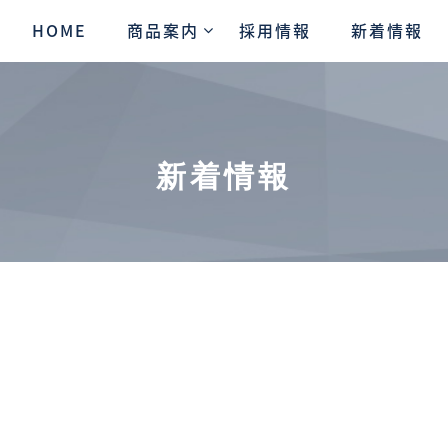
HOME
商品案内
採用情報
新着情報
新着情報