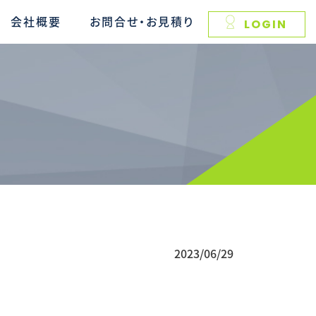
会社概要
お問合せ・お見積り
LOGIN
2023/06/29