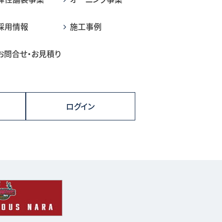
採用情報
施工事例
お問合せ・お見積り
ログイン