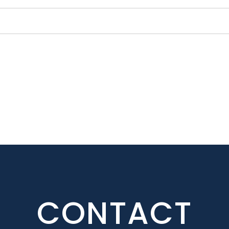
CONTACT