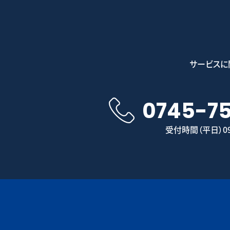
サービスに
0745-7
受付時間（平日）09: