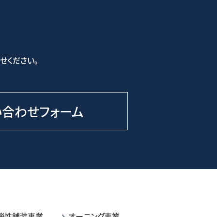
せください。
い合わせフォーム
弾性舗装事業
オーニング事業