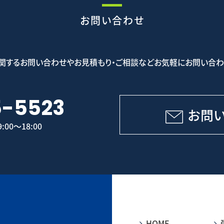
お問い合わせ
関するお問い合わせやお見積もり・ご相談などお気軽にお問い合わ
5-5523
お問
00～18:00
HOME