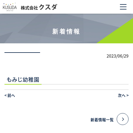
新着情報
2023/06/29
もみじ幼稚園
<
前へ
次へ
>
新着情報一覧