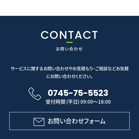
CONTACT
お問い合わせ
サービスに関するお問い合わせやお見積もり・ご相談などお気軽
にお問い合わせください。
0745-75-5523
受付時間（平日）09:00～18:00
お問い合わせフォーム