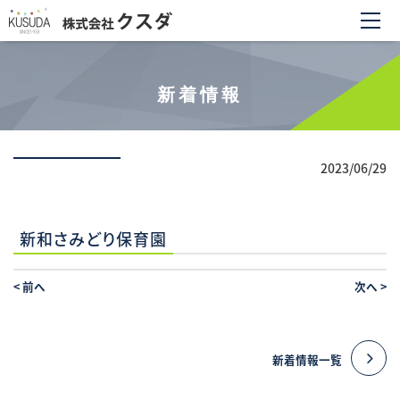
新着情報
2023/06/29
新和さみどり保育園
<
前へ
次へ
>
新着情報一覧