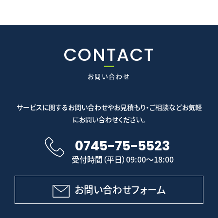
CONTACT
お問い合わせ
サービスに関するお問い合わせやお見積もり・ご相談などお気軽
にお問い合わせください。
0745-75-5523
受付時間（平日）09:00～18:00
お問い合わせフォーム