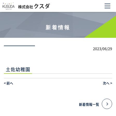
新着情報
2023/06/29
土佐幼稚園
<
前へ
次へ
>
新着情報一覧