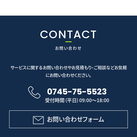
CONTACT
お問い合わせ
サービスに関するお問い合わせやお見積もり・ご相談などお気軽
にお問い合わせください。
0745-75-5523
受付時間（平日）09:00～18:00
お問い合わせフォーム