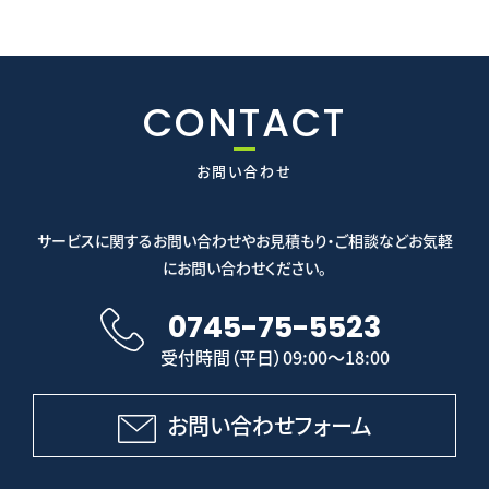
CONTACT
お問い合わせ
サービスに関するお問い合わせやお見積もり・ご相談などお気軽
にお問い合わせください。
0745-75-5523
受付時間（平日）09:00～18:00
お問い合わせフォーム