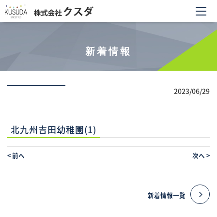
新着情報
2023/06/29
北九州吉田幼稚園(1)
<
前へ
次へ
>
新着情報一覧