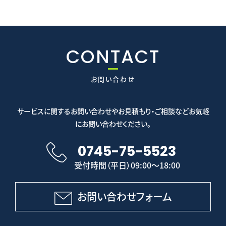
CONTACT
お問い合わせ
サービスに関するお問い合わせやお見積もり・ご相談などお気軽
にお問い合わせください。
0745-75-5523
受付時間（平日）09:00～18:00
お問い合わせフォーム