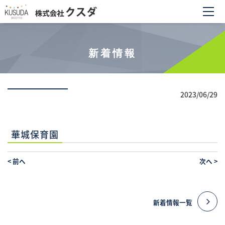
新着情報
2023/06/29
華城保育園
<
前へ
次へ
>
新着情報一覧