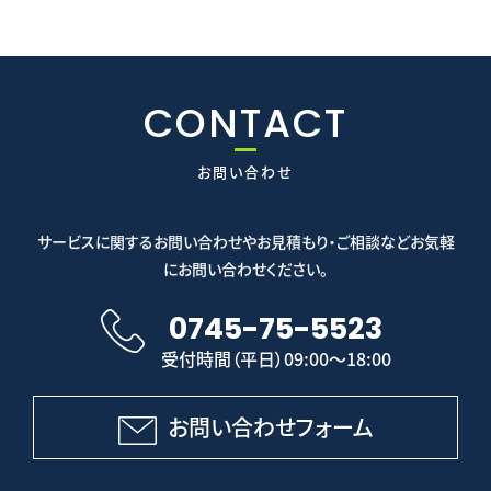
CONTACT
お問い合わせ
サービスに関するお問い合わせやお見積もり・ご相談などお気軽
にお問い合わせください。
0745-75-5523
受付時間（平日）09:00～18:00
お問い合わせフォーム