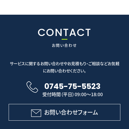
CONTACT
お問い合わせ
サービスに関するお問い合わせやお見積もり・ご相談などお気軽
にお問い合わせください。
0745-75-5523
受付時間（平日）09:00～18:00
お問い合わせフォーム