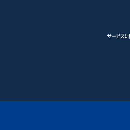
サービスに
0745-7