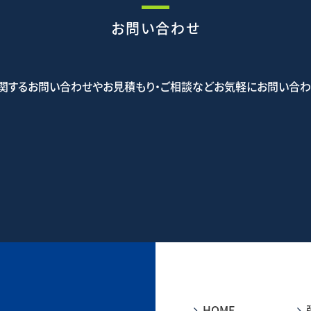
お問い合わせ
関するお問い合わせやお見積もり・ご相談などお気軽にお問い合わ
5-5523
お問
HOME