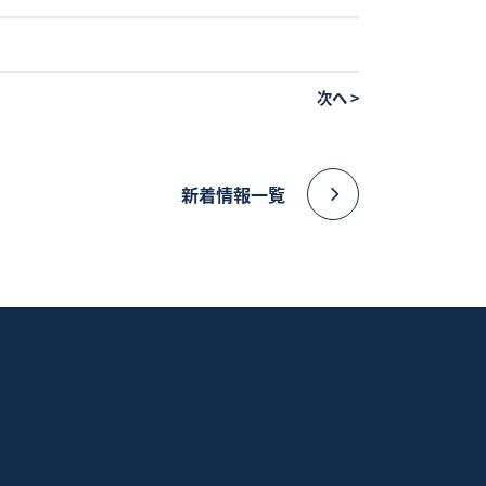
次へ
>
新着情報一覧