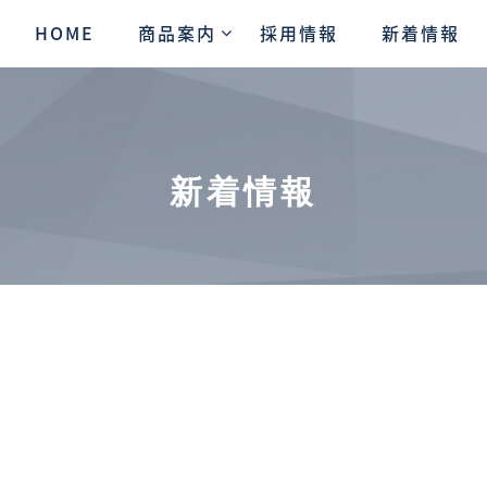
HOME
商品案内
採用情報
新着情報
新着情報