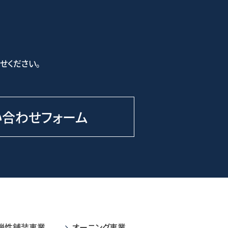
せください。
い合わせフォーム
弾性舗装事業
オーニング事業