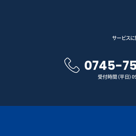
サービスに
0745-7
受付時間（平日）09: