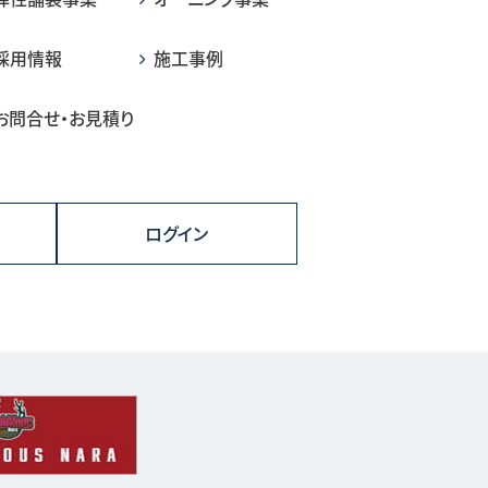
採用情報
施工事例
お問合せ・お見積り
ログイン