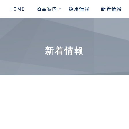
HOME
商品案内
採用情報
新着情報
新着情報