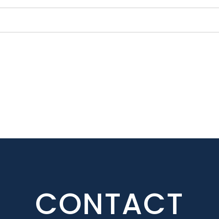
CONTACT