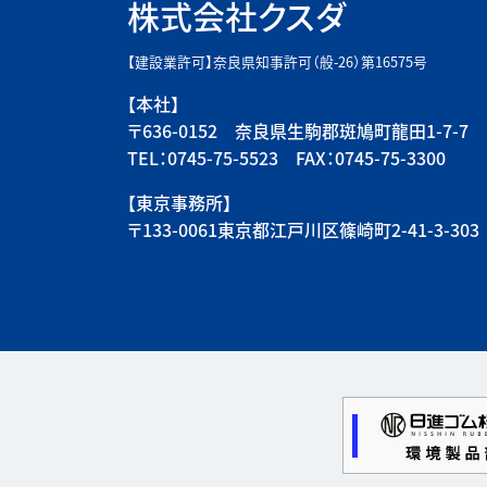
株式会社クスダ
【建設業許可】奈良県知事許可（般-26）第16575号
【本社】
〒636-0152 奈良県生駒郡斑鳩町龍田1-7-7
TEL：0745-75-5523 FAX：0745-75-3300
【東京事務所】
〒133-0061東京都江戸川区篠崎町2-41-3-303