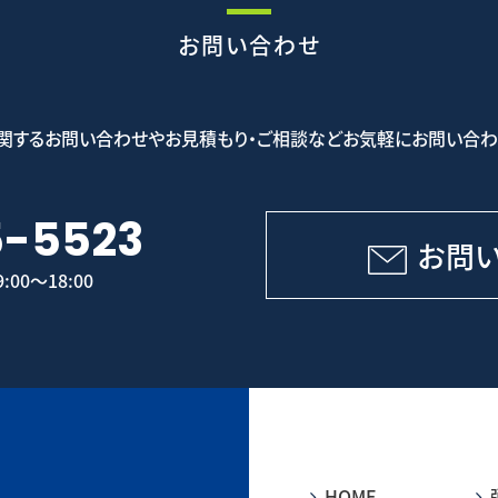
お問い合わせ
関するお問い合わせやお見積もり・ご相談などお気軽にお問い合わ
5-5523
お問
00～18:00
HOME