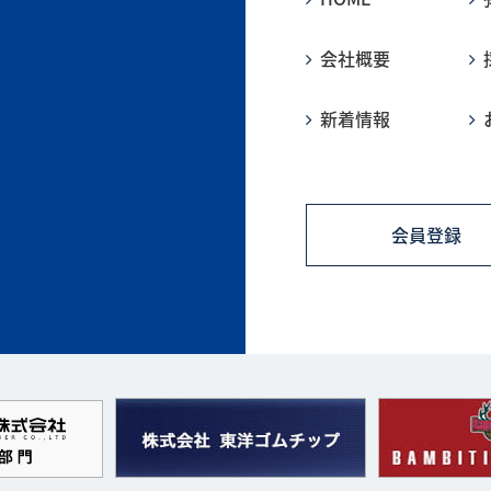
会社概要
新着情報
会員登録