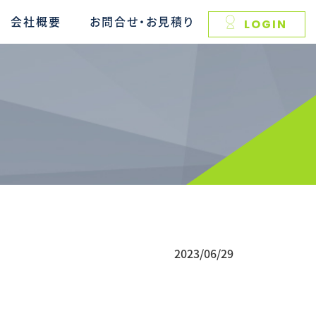
会社概要
お問合せ・お見積り
LOGIN
2023/06/29