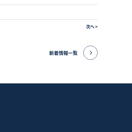
次へ
>
新着情報一覧