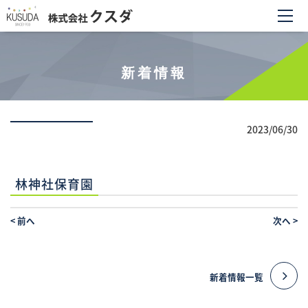
新着情報
2023/06/30
林神社保育園
<
前へ
次へ
>
新着情報一覧