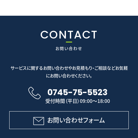
CONTACT
お問い合わせ
サービスに関するお問い合わせやお見積もり・ご相談などお気軽
にお問い合わせください。
0745-75-5523
受付時間（平日）09:00～18:00
お問い合わせフォーム