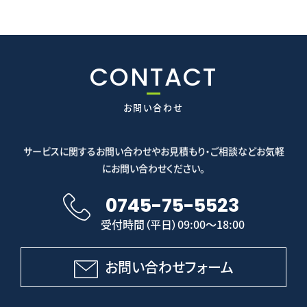
CONTACT
お問い合わせ
サービスに関するお問い合わせやお見積もり・ご相談などお気軽
にお問い合わせください。
0745-75-5523
受付時間（平日）09:00～18:00
お問い合わせフォーム