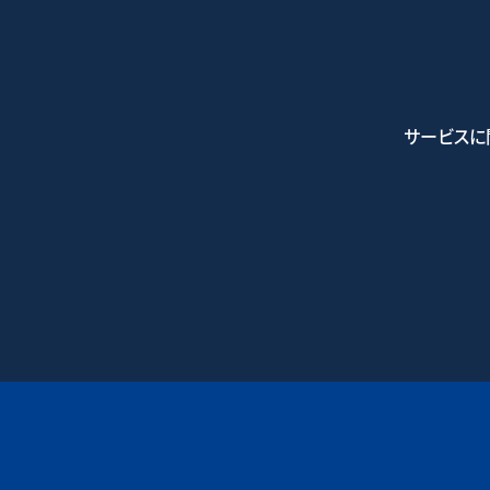
サービスに
0745-7