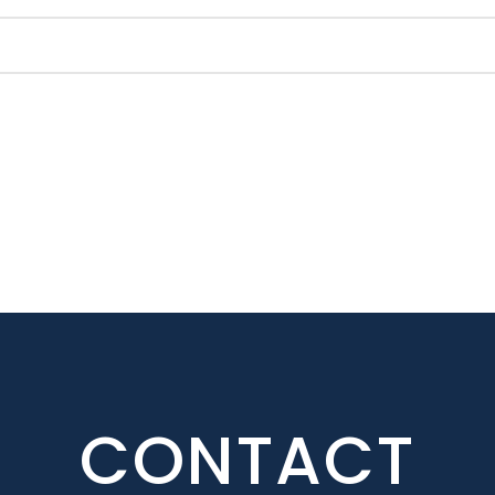
CONTACT