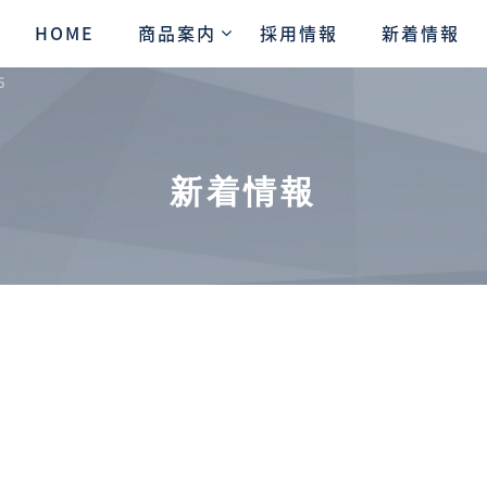
HOME
商品案内
採用情報
新着情報
6
新着情報