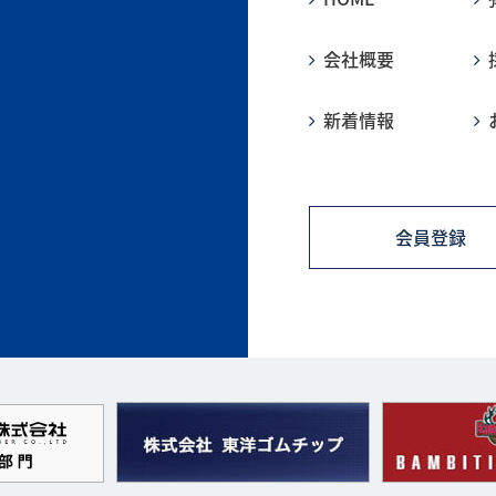
会社概要
新着情報
会員登録