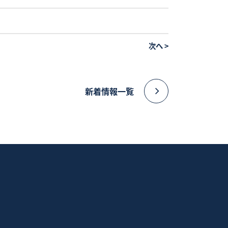
次へ
>
新着情報一覧