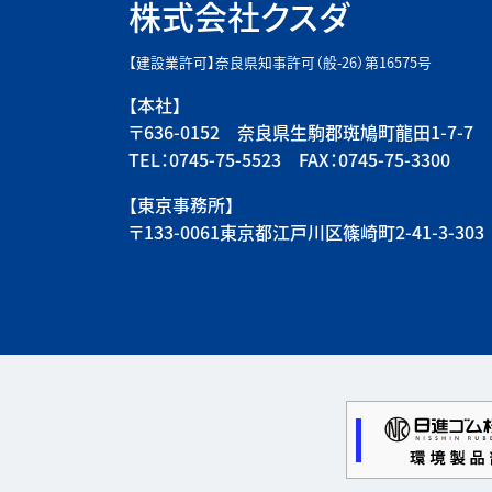
株式会社クスダ
【建設業許可】奈良県知事許可（般-26）第16575号
【本社】
〒636-0152 奈良県生駒郡斑鳩町龍田1-7-7
TEL：0745-75-5523 FAX：0745-75-3300
【東京事務所】
〒133-0061東京都江戸川区篠崎町2-41-3-303