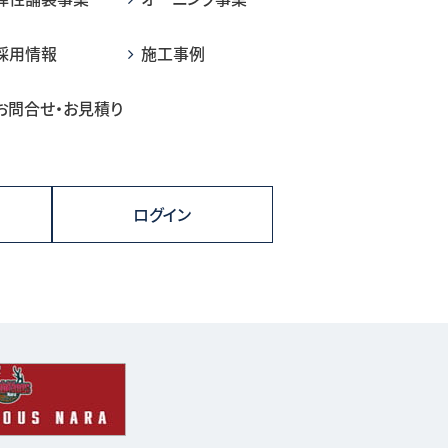
採用情報
施工事例
お問合せ・お見積り
ログイン