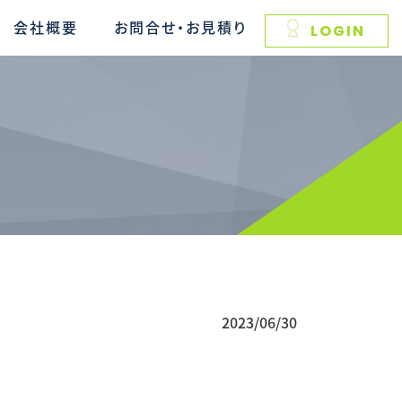
会社概要
お問合せ・お見積り
LOGIN
2023/06/30