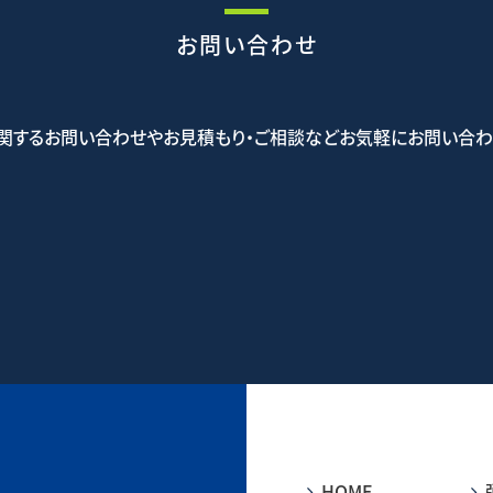
お問い合わせ
関するお問い合わせやお見積もり・ご相談などお気軽にお問い合わ
5-5523
お問
HOME