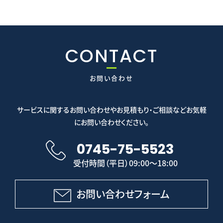
CONTACT
お問い合わせ
サービスに関するお問い合わせやお見積もり・ご相談などお気軽
にお問い合わせください。
0745-75-5523
受付時間（平日）09:00～18:00
お問い合わせフォーム