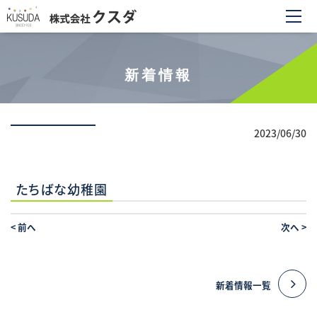
新着情報
2023/06/30
たちばな幼稚園
<
前へ
次へ
>
新着情報一覧