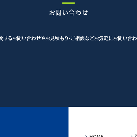
お問い合わせ
関するお問い合わせやお見積もり・ご相談などお気軽にお問い合わ
5-5523
お問
HOME