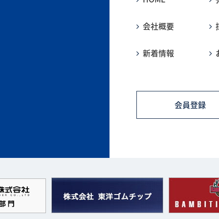
会社概要
新着情報
会員登録