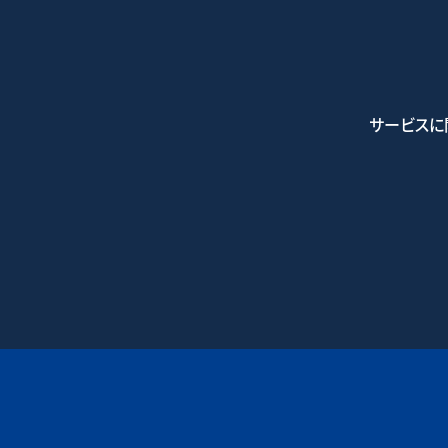
サービスに
0745-7