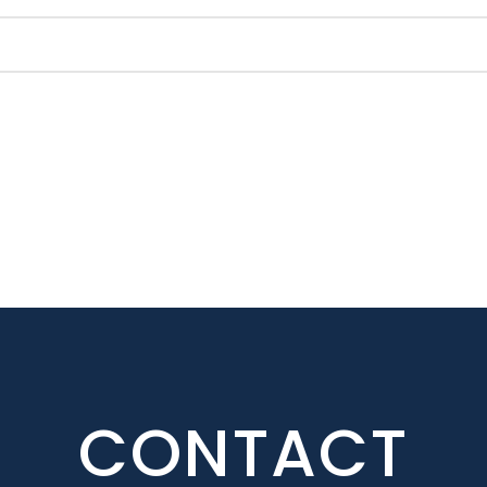
CONTACT