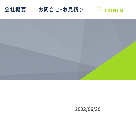
会社概要
お問合せ・お見積り
LOGIN
2023/06/30