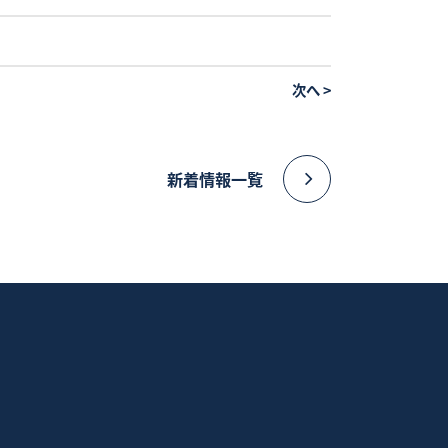
次へ
>
新着情報一覧