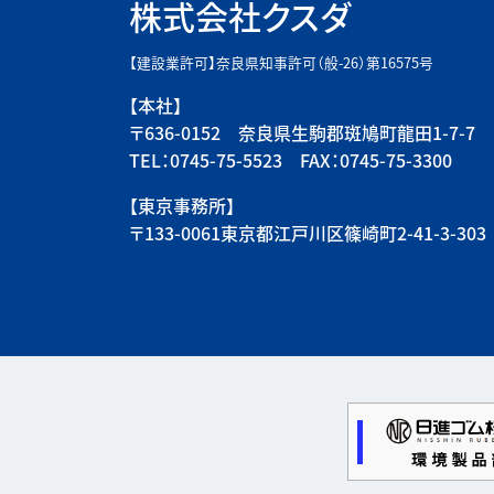
株式会社クスダ
【建設業許可】奈良県知事許可（般-26）第16575号
【本社】
〒636-0152 奈良県生駒郡斑鳩町龍田1-7-7
TEL：0745-75-5523 FAX：0745-75-3300
【東京事務所】
〒133-0061東京都江戸川区篠崎町2-41-3-303