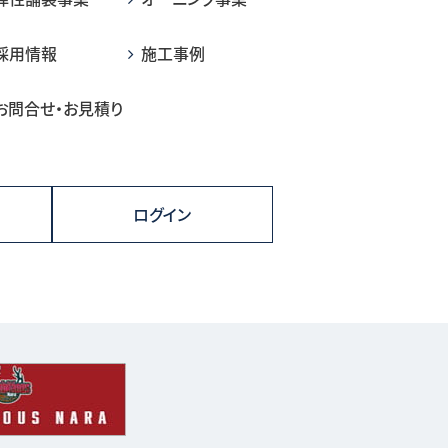
採用情報
施工事例
お問合せ・お見積り
ログイン