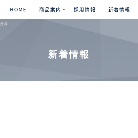
HOME
商品案内
採用情報
新着情報
保育園
新着情報