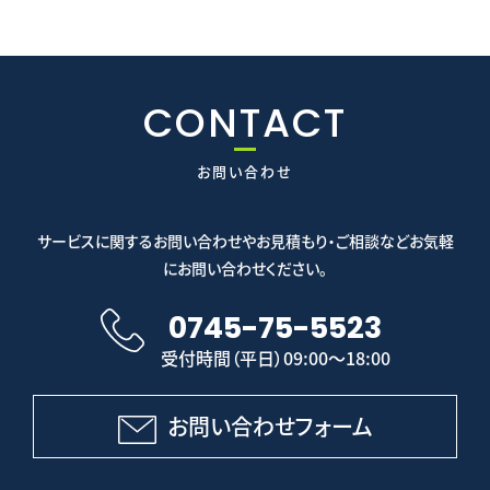
CONTACT
お問い合わせ
サービスに関するお問い合わせやお見積もり・ご相談などお気軽
にお問い合わせください。
0745-75-5523
受付時間（平日）09:00～18:00
お問い合わせフォーム