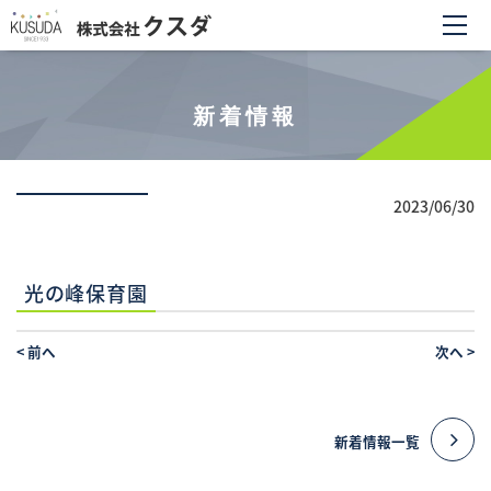
新着情報
2023/06/30
光の峰保育園
<
前へ
次へ
>
新着情報一覧