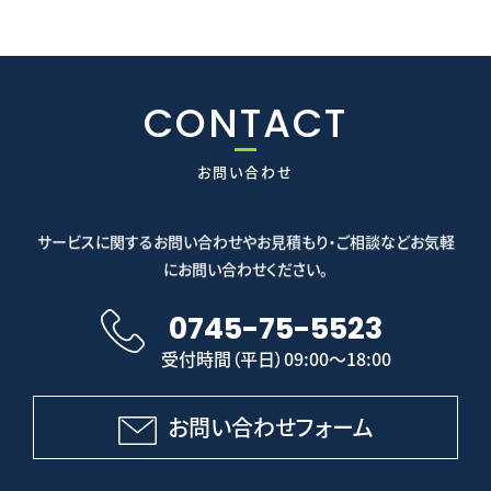
CONTACT
お問い合わせ
サービスに関するお問い合わせやお見積もり・ご相談などお気軽
にお問い合わせください。
0745-75-5523
受付時間（平日）09:00～18:00
お問い合わせフォーム