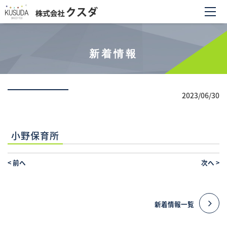
新着情報
2023/06/30
小野保育所
<
前へ
次へ
>
新着情報一覧