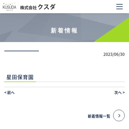
新着情報
2023/06/30
星田保育園
<
前へ
次へ
>
新着情報一覧