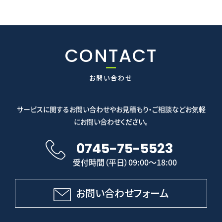
CONTACT
お問い合わせ
サービスに関するお問い合わせやお見積もり・ご相談などお気軽
にお問い合わせください。
0745-75-5523
受付時間（平日）09:00～18:00
お問い合わせフォーム