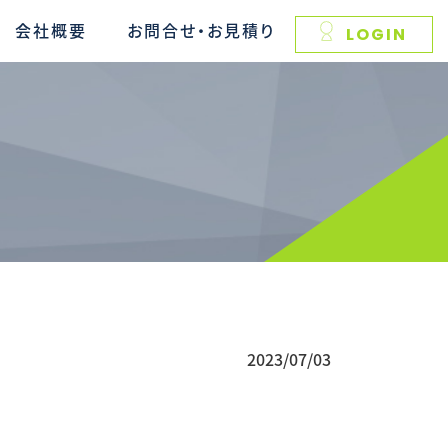
会社概要
お問合せ・お見積り
LOGIN
2023/07/03