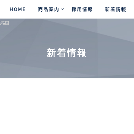
HOME
商品案内
採用情報
新着情報
幼稚園
新着情報