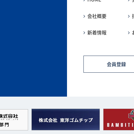
会社概要
新着情報
会員登録