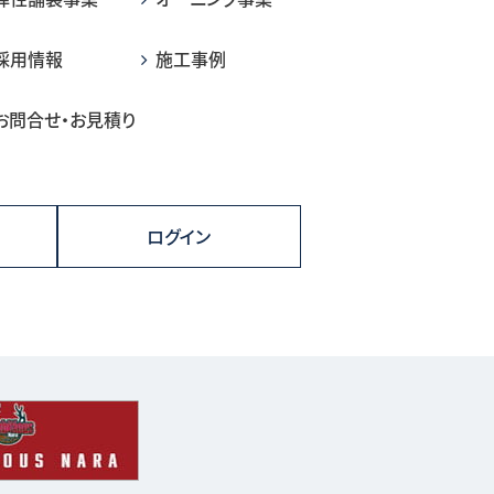
採用情報
施工事例
お問合せ・お見積り
ログイン