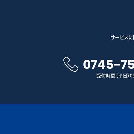
サービスに
0745-7
受付時間（平日）09: