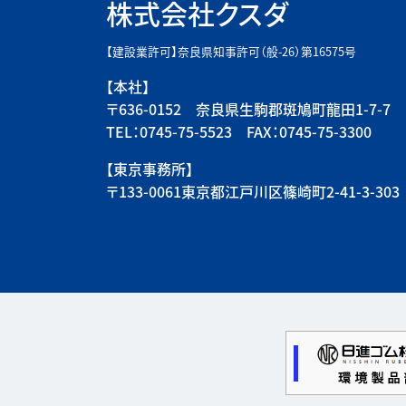
株式会社クスダ
【建設業許可】奈良県知事許可（般-26）第16575号
【本社】
〒636-0152 奈良県生駒郡斑鳩町龍田1-7-7
TEL：0745-75-5523 FAX：0745-75-3300
【東京事務所】
〒133-0061東京都江戸川区篠崎町2-41-3-303