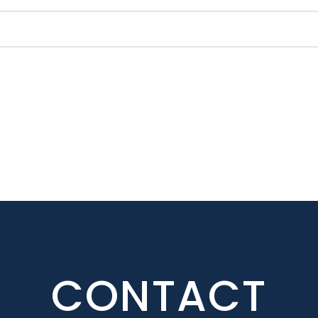
CONTACT