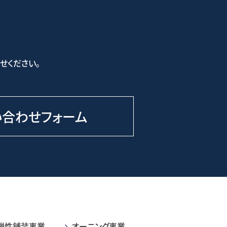
せください。
い合わせフォーム
弾性舗装事業
オーニング事業