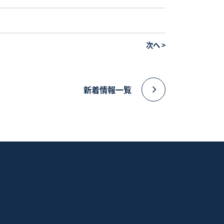
次へ
>
新着情報一覧