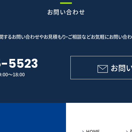
お問い合わせ
関するお問い合わせやお見積もり・ご相談などお気軽にお問い合わ
5-5523
お問
00～18:00
HOME