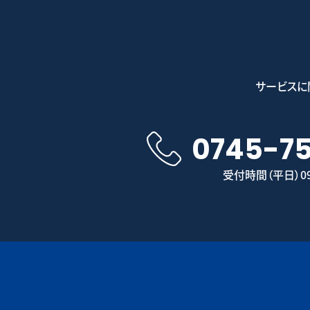
サービスに
0745-7
受付時間（平日）09: