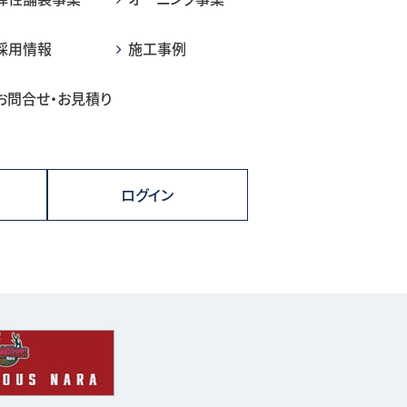
採用情報
施工事例
お問合せ・お見積り
ログイン