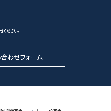
せください。
い合わせフォーム
弾性舗装事業
オーニング事業