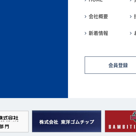
会社概要
新着情報
会員登録