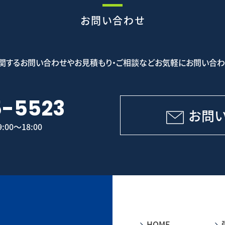
お問い合わせ
関するお問い合わせやお見積もり・ご相談などお気軽にお問い合わ
5-5523
お問
00～18:00
HOME