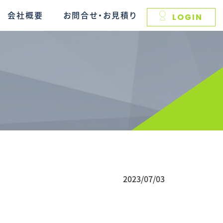
会社概要
お問合せ・お見積り
LOGIN
2023/07/03