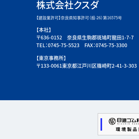
株式会社クスダ
【建設業許可】奈良県知事許可（般-26）第16575号
【本社】
〒636-0152 奈良県生駒郡斑鳩町龍田1-7-7
TEL：0745-75-5523 FAX：0745-75-3300
【東京事務所】
〒133-0061東京都江戸川区篠崎町2-41-3-303