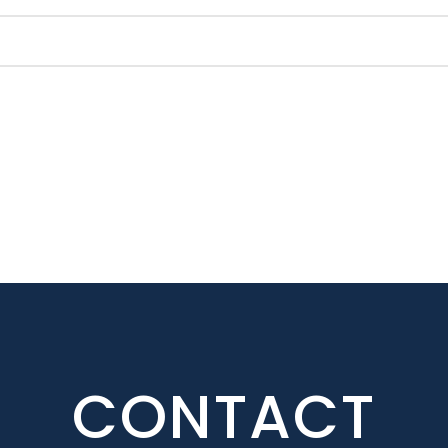
CONTACT