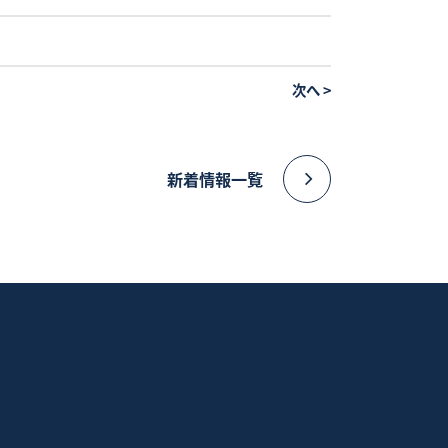
次へ
>
新着情報一覧