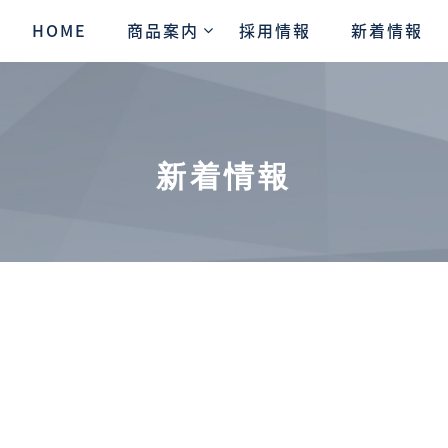
HOME
商品案内
採用情報
新着情報
新着情報