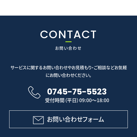
CONTACT
お問い合わせ
サービスに関するお問い合わせやお見積もり・ご相談などお気軽
にお問い合わせください。
0745-75-5523
受付時間（平日）09:00～18:00
お問い合わせフォーム