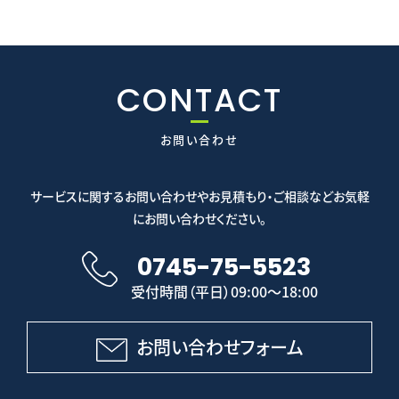
CONTACT
お問い合わせ
サービスに関するお問い合わせやお見積もり・ご相談などお気軽
にお問い合わせください。
0745-75-5523
受付時間（平日）09:00～18:00
お問い合わせフォーム