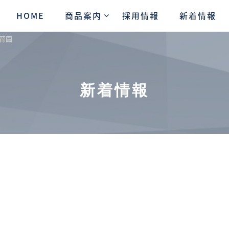
HOME
商品案内
採用情報
新着情報
育園
新着情報