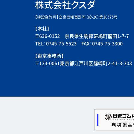
株式会社クスダ
【建設業許可】奈良県知事許可（般-26）第16575号
【本社】
〒636-0152 奈良県生駒郡斑鳩町龍田1-7-7
TEL：0745-75-5523 FAX：0745-75-3300
【東京事務所】
〒133-0061東京都江戸川区篠崎町2-41-3-303