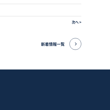
次へ
>
新着情報一覧