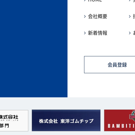
会社概要
新着情報
会員登録