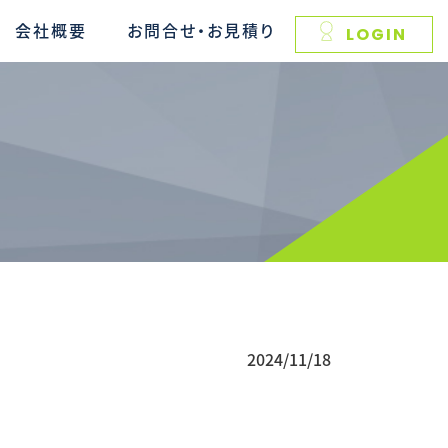
会社概要
お問合せ・お見積り
LOGIN
2024/11/18