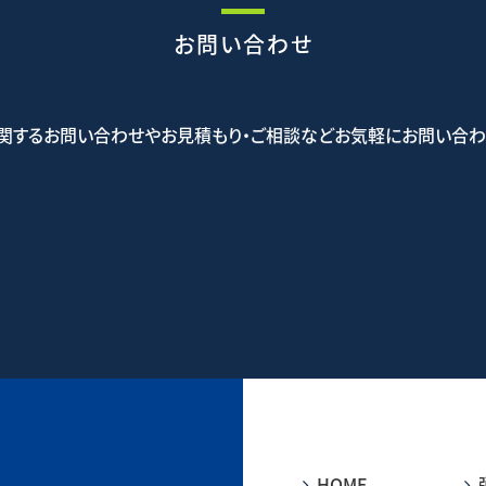
お問い合わせ
関するお問い合わせやお見積もり・ご相談などお気軽にお問い合わ
5-5523
お問
HOME