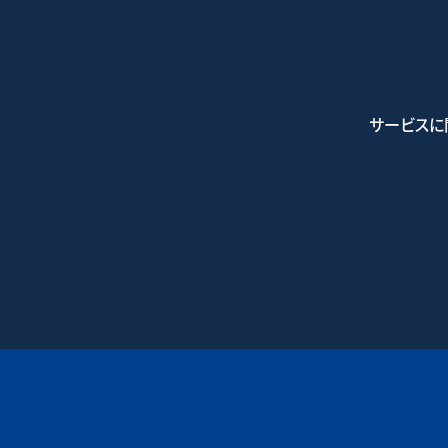
サービスに
0745-7