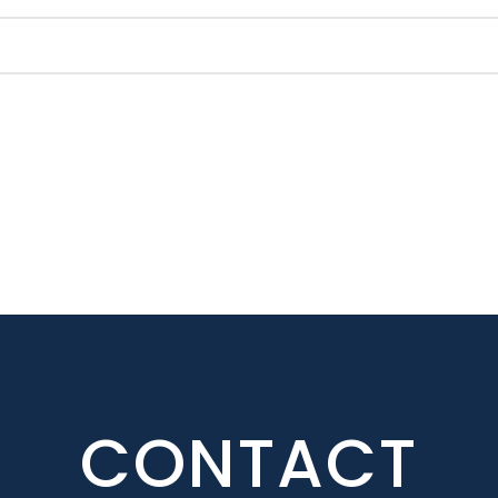
CONTACT