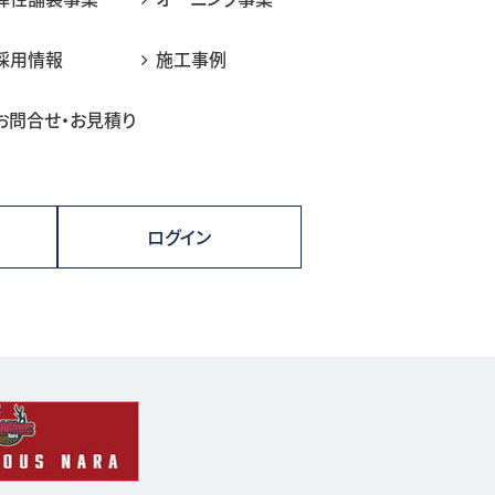
採用情報
施工事例
お問合せ・お見積り
ログイン