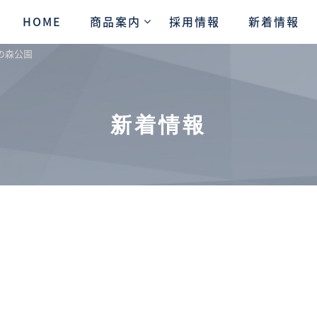
HOME
商品案内
採用情報
新着情報
の森公園
新着情報