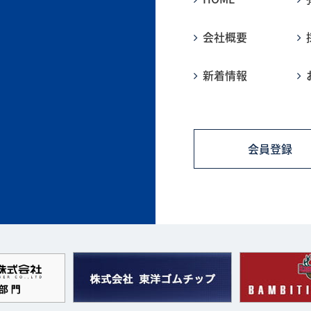
会社概要
新着情報
会員登録