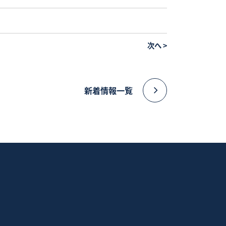
次へ
>
新着情報一覧