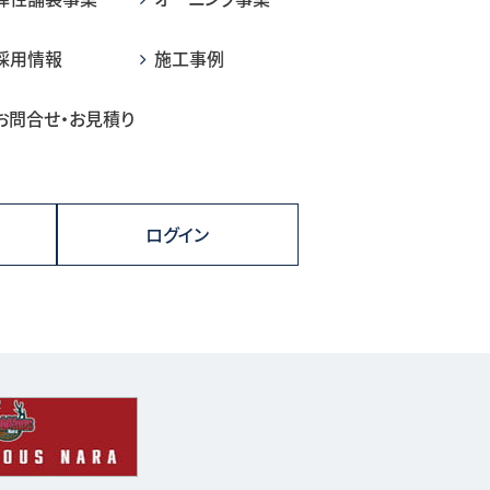
採用情報
施工事例
お問合せ・お見積り
ログイン