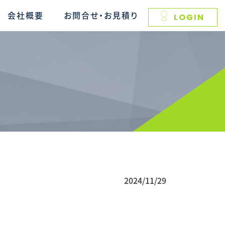
会社概要
お問合せ・お見積り
LOGIN
2024/11/29