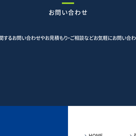
お問い合わせ
関するお問い合わせやお見積もり・ご相談などお気軽にお問い合わ
5-5523
お問
HOME