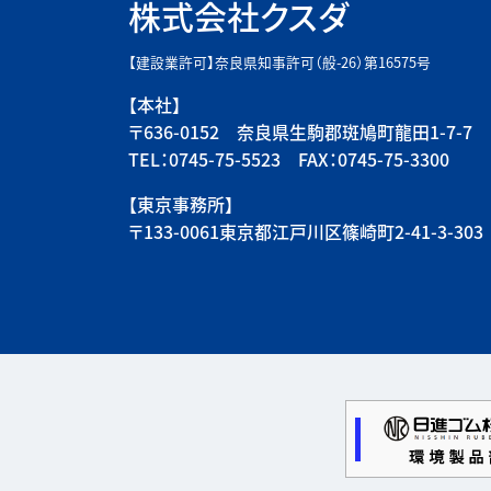
株式会社クスダ
【建設業許可】奈良県知事許可（般-26）第16575号
【本社】
〒636-0152 奈良県生駒郡斑鳩町龍田1-7-7
TEL：0745-75-5523 FAX：0745-75-3300
【東京事務所】
〒133-0061東京都江戸川区篠崎町2-41-3-303