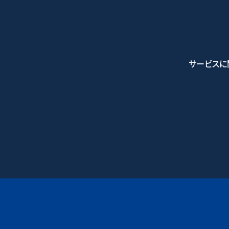
サービスに
0745-7