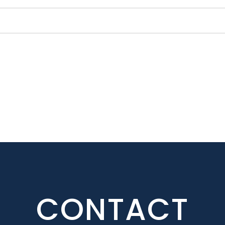
CONTACT